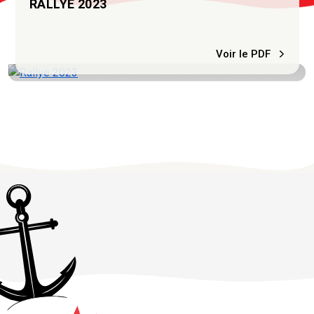
RALLYE 2023
Voir le PDF