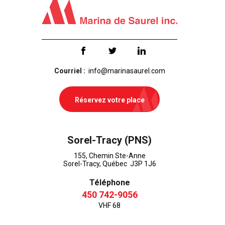
Courriel :
info@marinasaurel.com
Réservez votre place
Sorel-Tracy (PNS)
155, Chemin Ste-Anne
Sorel-Tracy, Québec J3P 1J6
Téléphone
450 742-9056
VHF 68