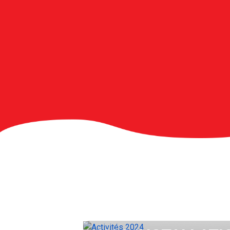
ACTIVITÉS 2024