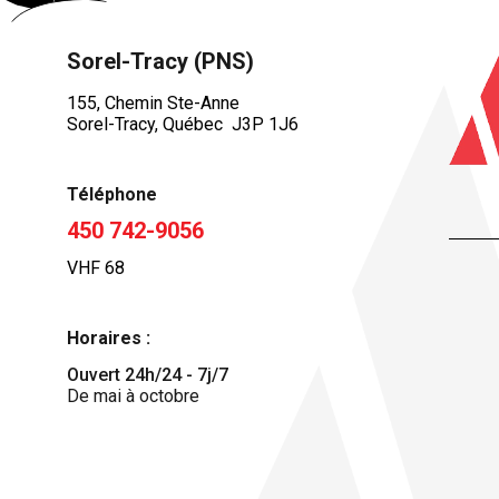
Sorel-Tracy (PNS)
155, Chemin Ste-Anne
Sorel-Tracy, Québec J3P 1J6
Téléphone
450 742-9056
VHF 68
Horaires :
Ouvert 24h/24 - 7j/7
De mai à octobre