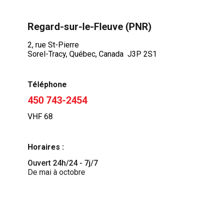
Regard-sur-le-Fleuve (PNR)
2, rue St-Pierre
Sorel-Tracy, Québec, Canada J3P 2S1
Téléphone
450 743-2454
VHF 68
Horaires :
Ouvert 24h/24 - 7j/7
De mai à octobre