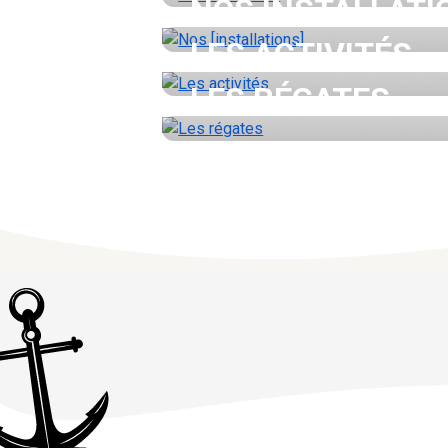
NOS INSTALLATI
LES ACTIVITÉS
LES RÉGATES