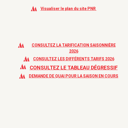
Visualiser le plan du site PNR
CONSULTEZ LA TARIFICATION SAISONNIÈRE
2026
CONSULTEZ LES DIFFÉRENTS TARIFS 2026
CONSULTEZ LE TABLEAU DÉGRESSIF
DEMANDE DE QUAI POUR LA SAISON EN COURS