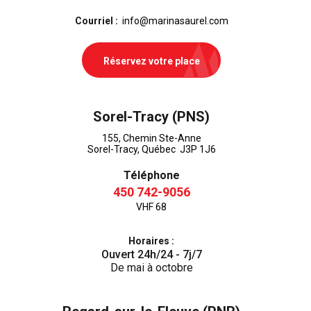
Courriel :
info@marinasaurel.com
Réservez votre place
Sorel-Tracy (PNS)
155, Chemin Ste-Anne
Sorel-Tracy, Québec J3P 1J6
Téléphone
450 742-9056
VHF 68
Horaires :
Ouvert 24h/24 - 7j/7
De mai à octobre