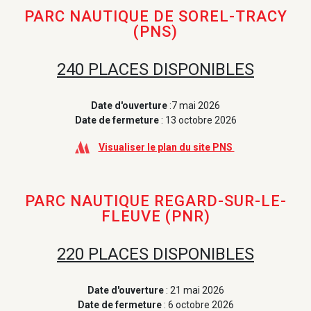
PARC NAUTIQUE DE SOREL-TRACY
(PNS)
240 PLACES DISPONIBLES
Date d'ouverture
:7 mai 2026
Date de fermeture
: 13 octobre 2026
Visualiser le plan du site PNS
PARC NAUTIQUE REGARD-SUR-LE-
FLEUVE (PNR)
220 PLACES DISPONIBLES
Date d'ouverture
: 21 mai 2026
Date de fermeture
: 6 octobre 2026